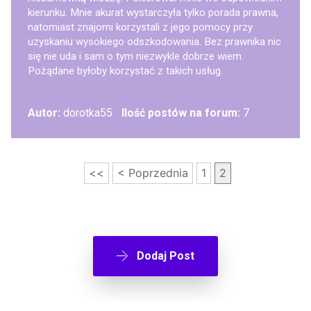
kierunku. Mnie akurat wystarczyła tylko porada prawna,
natomiast znajomi korzystali z jego pomocy przy
uzyskaniu wysokiego odszkodowania. Bez prawnika nic
się nie uda i sam o tym niezwykle dobrze wiem.
Pożądane byłoby korzystać z takich usług.
Autor:
dorotka55
Ilość postów na forum:
7
<<
< Poprzednia
1
2
Dodaj Post