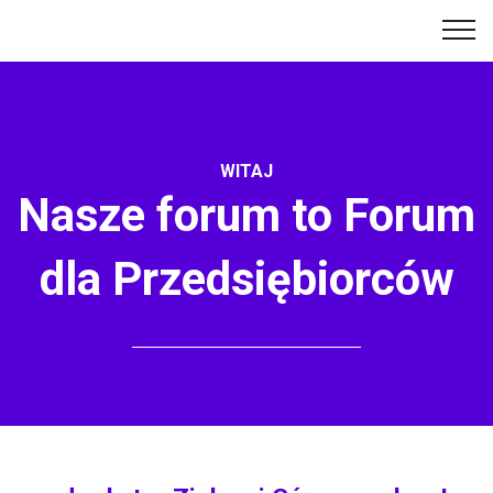
WITAJ
Nasze forum to Forum
dla Przedsiębiorców