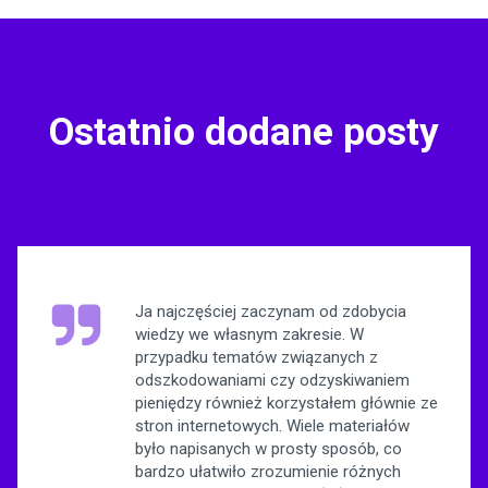
Ostatnio dodane posty
Ja najczęściej zaczynam od zdobycia
wiedzy we własnym zakresie. W
przypadku tematów związanych z
odszkodowaniami czy odzyskiwaniem
pieniędzy również korzystałem głównie ze
stron internetowych. Wiele materiałów
było napisanych w prosty sposób, co
bardzo ułatwiło zrozumienie różnych