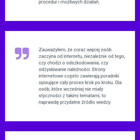
procedur i możliwych działań.
Zauważyłem, że coraz więcej osób
zaczyna od internetu, niezależnie od tego,
czy chodzi o odszkodowania, czy
odzyskiwanie należności. Strony
internetowe często zawierają poradniki
opisujące cały proces krok po kroku. Dla
osób, które wcześniej nie miały
styczności z takimi tematami, to
naprawdę przydatne źródło wiedzy.