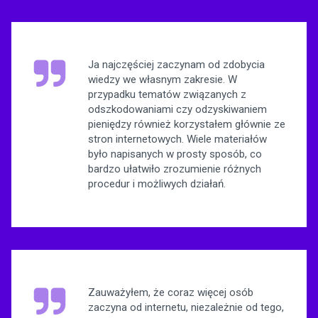
Ja najczęściej zaczynam od zdobycia
wiedzy we własnym zakresie. W
przypadku tematów związanych z
odszkodowaniami czy odzyskiwaniem
pieniędzy również korzystałem głównie ze
stron internetowych. Wiele materiałów
było napisanych w prosty sposób, co
bardzo ułatwiło zrozumienie różnych
procedur i możliwych działań.
Zauważyłem, że coraz więcej osób
zaczyna od internetu, niezależnie od tego,