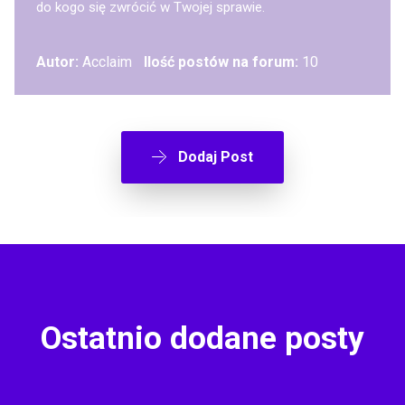
do kogo się zwrócić w Twojej sprawie.
Autor:
Acclaim
Ilość postów na forum:
10
Dodaj Post
Ostatnio dodane posty