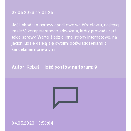
03.05.2023 18:01:25
Jeśli chodzi o sprawy spadkowe we Wrocławiu, najlepiej
znaleźć kompetentnego adwokata, który prowadził już
takie sprawy. Warto śledzić inne strony internetowe, na
jakich ludzie dzielą się swoimi doświadczeniami z
kancelariami prawnymi.
Autor:
Robuś
Ilość postów na forum:
9
04.05.2023 13:56:04