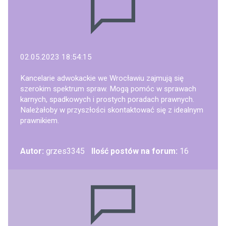
02.05.2023 18:54:15
Kancelarie adwokackie we Wrocławiu zajmują się
szerokim spektrum spraw. Mogą pomóc w sprawach
karnych, spadkowych i prostych poradach prawnych.
Należałoby w przyszłości skontaktować się z idealnym
prawnikiem.
Autor:
grzes3345
Ilość postów na forum:
16