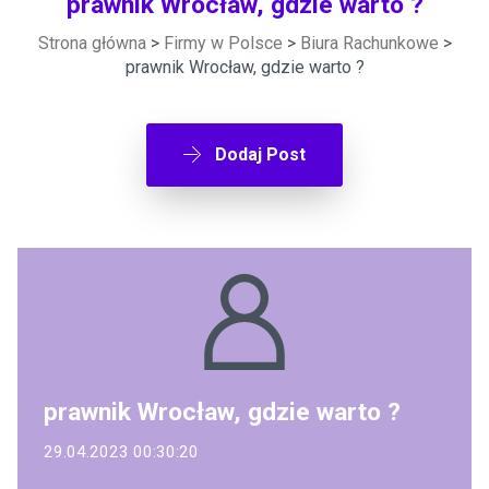
prawnik Wrocław, gdzie warto ?
Strona główna
>
Firmy w Polsce
>
Biura Rachunkowe
>
prawnik Wrocław, gdzie warto ?
Dodaj Post
prawnik Wrocław, gdzie warto ?
29.04.2023 00:30:20