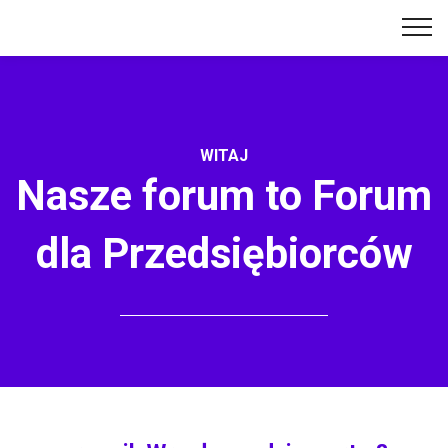
WITAJ
Nasze forum to Forum
dla Przedsiębiorców