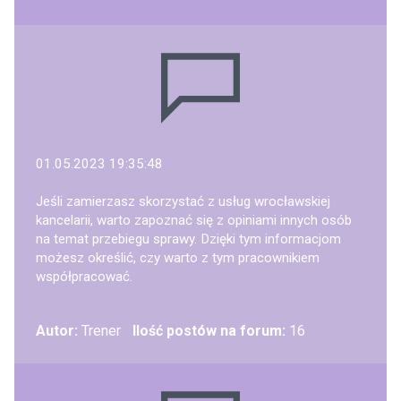
01.05.2023 19:35:48
Jeśli zamierzasz skorzystać z usług wrocławskiej
kancelarii, warto zapoznać się z opiniami innych osób
na temat przebiegu sprawy. Dzięki tym informacjom
możesz określić, czy warto z tym pracownikiem
współpracować.
Autor:
Trener
Ilość postów na forum:
16