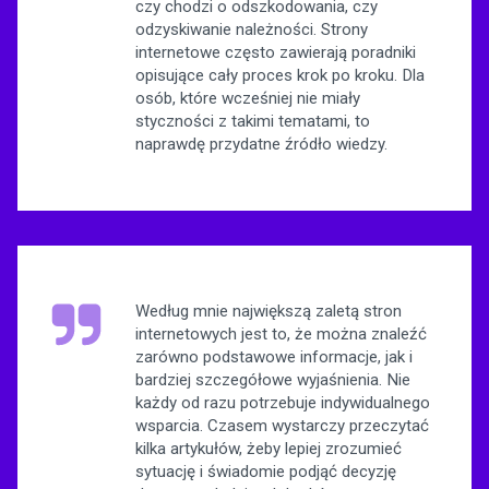
czy chodzi o odszkodowania, czy
odzyskiwanie należności. Strony
internetowe często zawierają poradniki
opisujące cały proces krok po kroku. Dla
osób, które wcześniej nie miały
styczności z takimi tematami, to
naprawdę przydatne źródło wiedzy.
Według mnie największą zaletą stron
internetowych jest to, że można znaleźć
zarówno podstawowe informacje, jak i
bardziej szczegółowe wyjaśnienia. Nie
każdy od razu potrzebuje indywidualnego
wsparcia. Czasem wystarczy przeczytać
kilka artykułów, żeby lepiej zrozumieć
sytuację i świadomie podjąć decyzję