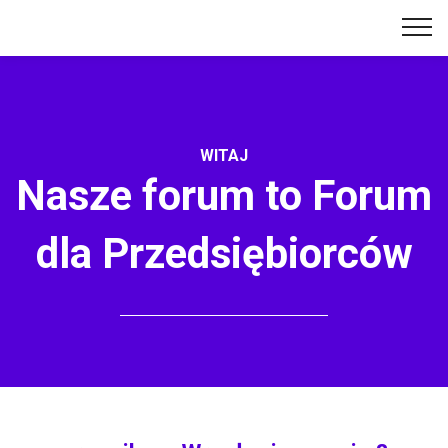
WITAJ
Nasze forum to Forum
dla Przedsiębiorców