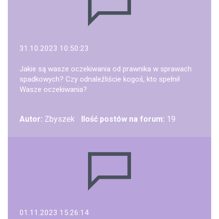
31.10.2023 10:50:23
Jakie są wasze oczekiwania od prawnika w sprawach
spadkowych? Czy odnaleźliście kogoś, kto spełnił
Wasze oczekiwania?
Autor:
Zbyszek
Ilość postów na forum:
19
01.11.2023 15:26:14