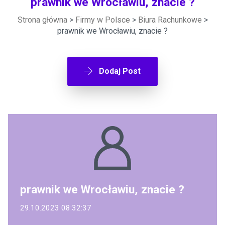
prawnik we Wrocławiu, znacie ?
Strona główna
>
Firmy w Polsce
>
Biura Rachunkowe
>
prawnik we Wrocławiu, znacie ?
Dodaj Post
prawnik we Wrocławiu, znacie ?
29.10.2023 08:32:37