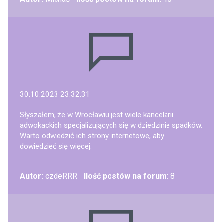
30.10.2023 23:32:31
Słyszałem, że w Wrocławiu jest wiele kancelarii
adwokackich specjalizujących się w dziedzinie spadków.
Warto odwiedzić ich strony internetowe, aby
dowiedzieć się więcej.
Autor:
czdeRRR
Ilość postów na forum:
8