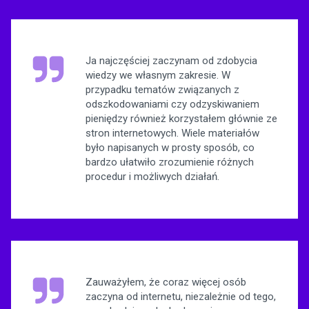
Ja najczęściej zaczynam od zdobycia
wiedzy we własnym zakresie. W
przypadku tematów związanych z
odszkodowaniami czy odzyskiwaniem
pieniędzy również korzystałem głównie ze
stron internetowych. Wiele materiałów
było napisanych w prosty sposób, co
bardzo ułatwiło zrozumienie różnych
procedur i możliwych działań.
Zauważyłem, że coraz więcej osób
zaczyna od internetu, niezależnie od tego,