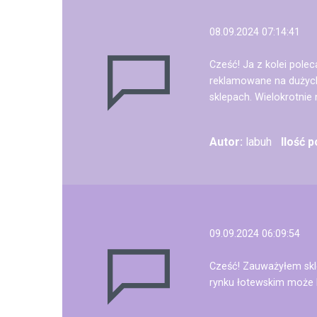
08.09.2024 07:14:41
Cześć! Ja z kolei pole
reklamowane na dużych 
sklepach. Wielokrotnie
Autor:
labuh
Ilość 
09.09.2024 06:09:54
Cześć! Zauważyłem skl
rynku łotewskim może 