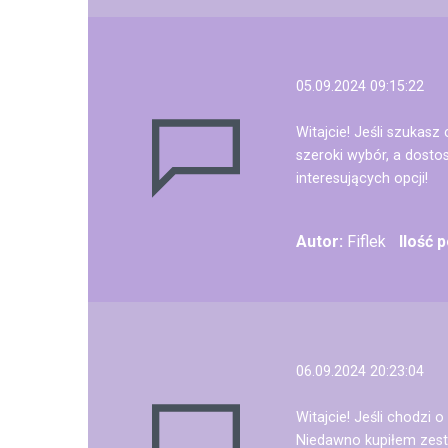
05.09.2024 09:15:22
Witajcie! Jeśli szukas
szeroki wybór, a dost
interesujących opcji!
Autor:
Fiflek
Ilość 
06.09.2024 20:23:04
Witajcie! Jeśli chodzi
Niedawno kupiłem zesta