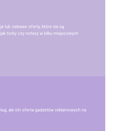
 lub ciekawe oferty, które nie są
jak torby czy notesy w kilku miejscowych
usług, ale ich oferta gadżetów reklamowych na