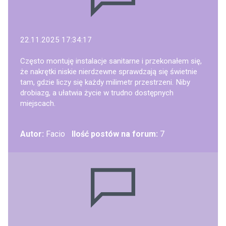
22.11.2025 17:34:17
Często montuję instalacje sanitarne i przekonałem się,
że nakrętki niskie nierdzewne sprawdzają się świetnie
tam, gdzie liczy się każdy milimetr przestrzeni. Niby
drobiazg, a ułatwia życie w trudno dostępnych
miejscach.
Autor:
Facio
Ilość postów na forum:
7