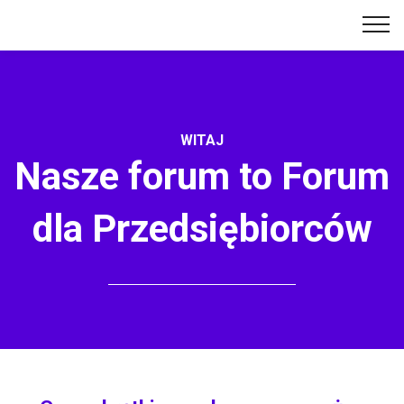
WITAJ
Nasze forum to Forum
dla Przedsiębiorców