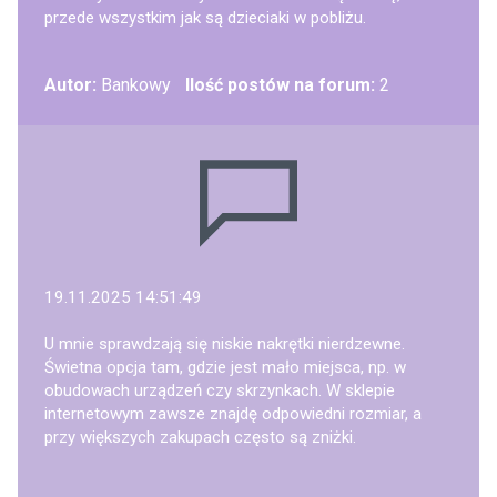
przede wszystkim jak są dzieciaki w pobliżu.
Autor:
Bankowy
Ilość postów na forum:
2
19.11.2025 14:51:49
U mnie sprawdzają się niskie nakrętki nierdzewne.
Świetna opcja tam, gdzie jest mało miejsca, np. w
obudowach urządzeń czy skrzynkach. W sklepie
internetowym zawsze znajdę odpowiedni rozmiar, a
przy większych zakupach często są zniżki.