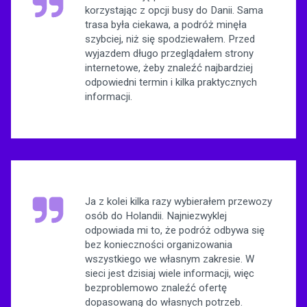
korzystając z opcji busy do Danii. Sama
trasa była ciekawa, a podróż minęła
szybciej, niż się spodziewałem. Przed
wyjazdem długo przeglądałem strony
internetowe, żeby znaleźć najbardziej
odpowiedni termin i kilka praktycznych
informacji.
Ja z kolei kilka razy wybierałem przewozy
osób do Holandii. Najniezwyklej
odpowiada mi to, że podróż odbywa się
bez konieczności organizowania
wszystkiego we własnym zakresie. W
sieci jest dzisiaj wiele informacji, więc
bezproblemowo znaleźć ofertę
dopasowaną do własnych potrzeb.