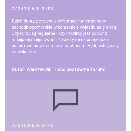
27.04.2026 00:30:08
Dzień dobry, potrzebuję informacji na temat busy
zachodniopomorskie w kontekście wyjazdu za granicę.
Czy kursy są regularne i czy możliwy jest odbiór z
mniejszej miejscowości? Zależy mi na przejeździe
busem, nie autokarem czy autobusem. Będę wdzięczny
za wskazówki.
Autor:
Warszawiak
Ilość postów na forum:
1
27.04.2026 02:31:45