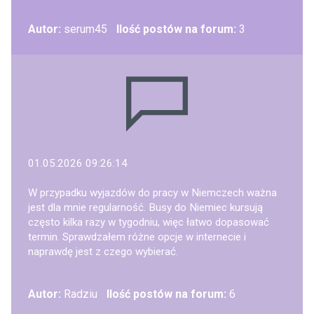
Autor:
serum45
Ilość postów na forum:
3
01.05.2026 09:26:14
W przypadku wyjazdów do pracy w Niemczech ważna
jest dla mnie regularność. Busy do Niemiec kursują
często kilka razy w tygodniu, więc łatwo dopasować
termin. Sprawdzałem różne opcje w internecie i
naprawdę jest z czego wybierać.
Autor:
Radziu
Ilość postów na forum:
6