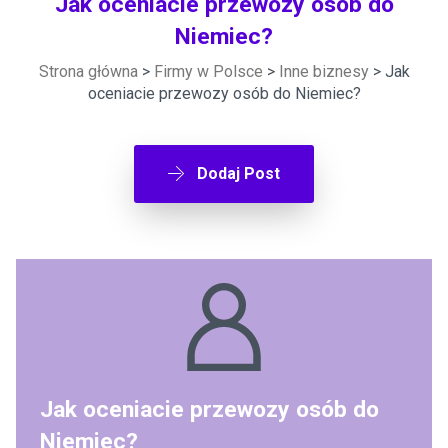
Jak oceniacie przewozy osób do
Niemiec?
Strona główna
>
Firmy w Polsce
>
Inne biznesy
> Jak
oceniacie przewozy osób do Niemiec?
Dodaj Post
Jak oceniacie przewozy osób do
Niemiec?