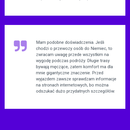
Mam podobne doświadczenia. Jeśli
chodzi o przewozy osób do Niemiec, to
zwracam uwagę przede wszystkim na
wygodę podczas podróży. Długie trasy
bywają męczące, zatem komfort ma dla
mnie gigantyczne znaczenie. Przed
wyjazdem zawsze sprawdzam informacje
na stronach internetowych, bo można
odszukać dużo przydatnych szczegółów.