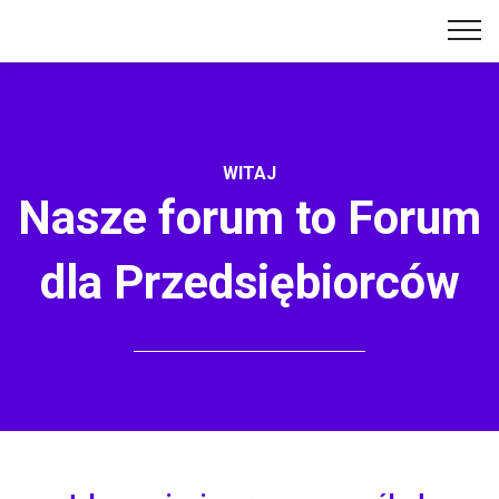
WITAJ
Nasze forum to Forum
dla Przedsiębiorców