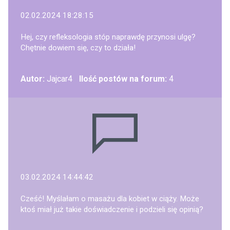
02.02.2024 18:28:15
Hej, czy refleksologia stóp naprawdę przynosi ulgę?
Chętnie dowiem się, czy to działa!
Autor:
Jajcar4
Ilość postów na forum:
4
03.02.2024 14:44:42
Cześć! Myślałam o masażu dla kobiet w ciąży. Może
ktoś miał już takie doświadczenie i podzieli się opinią?