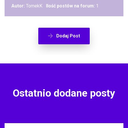
Autor:
TomekK
Ilość postów na forum:
1
Dodaj Post
Ostatnio dodane posty