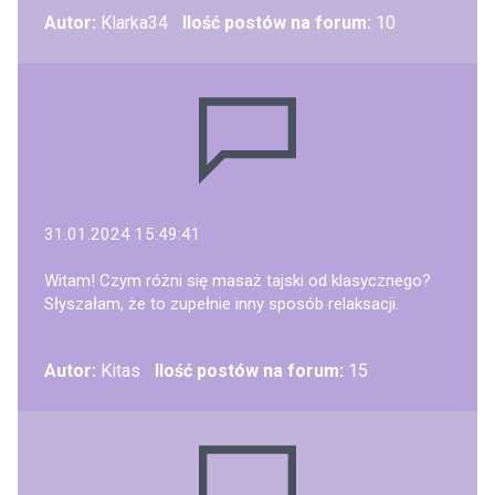
Autor:
Klarka34
Ilość postów na forum:
10
31.01.2024 15:49:41
Witam! Czym różni się masaż tajski od klasycznego?
Słyszałam, że to zupełnie inny sposób relaksacji.
Autor:
Kitas
Ilość postów na forum:
15