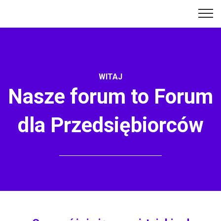
WITAJ
Nasze forum to Forum
dla Przedsiębiorców