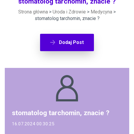
stomatolog tarchomin, znacie ?
Strona główna
>
Uroda i Zdrowie
>
Medycyna
>
stomatolog tarchomin, znacie ?
Dodaj Post
stomatolog tarchomin, znacie ?
16.07.2024 00:30:25