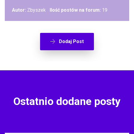
Autor:
Zbyszek
Ilość postów na forum:
19
Dodaj Post
Ostatnio dodane posty