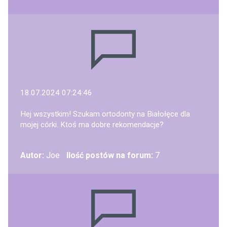
18.07.2024 07:24:46
Hej wszystkim! Szukam ortodonty na Białołęce dla
mojej córki. Ktoś ma dobre rekomendacje?
Autor:
Joe
Ilość postów na forum:
7