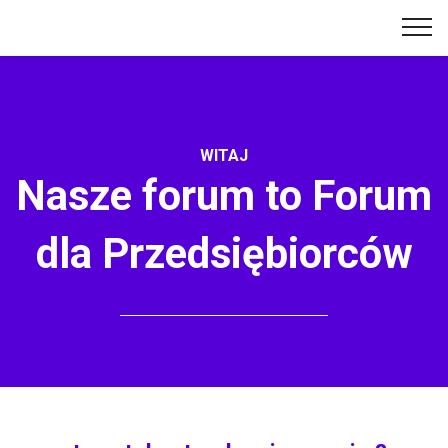
WITAJ
Nasze forum to Forum
dla Przedsiębiorców