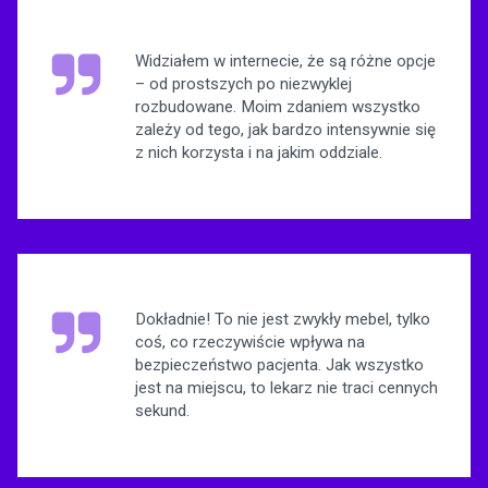
Widziałem w internecie, że są różne opcje
– od prostszych po niezwyklej
rozbudowane. Moim zdaniem wszystko
zależy od tego, jak bardzo intensywnie się
z nich korzysta i na jakim oddziale.
Dokładnie! To nie jest zwykły mebel, tylko
coś, co rzeczywiście wpływa na
bezpieczeństwo pacjenta. Jak wszystko
jest na miejscu, to lekarz nie traci cennych
sekund.