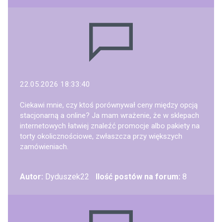
22.05.2026 18:33:40
Ciekawi mnie, czy ktoś porównywał ceny między opcją
stacjonarną a online? Ja mam wrażenie, że w sklepach
internetowych łatwiej znaleźć promocje albo pakiety na
torty okolicznościowe, zwłaszcza przy większych
zamówieniach.
Autor:
Dyduszek22
Ilość postów na forum:
8