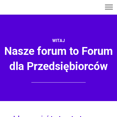
WITAJ
Nasze forum to Forum
dla Przedsiębiorców