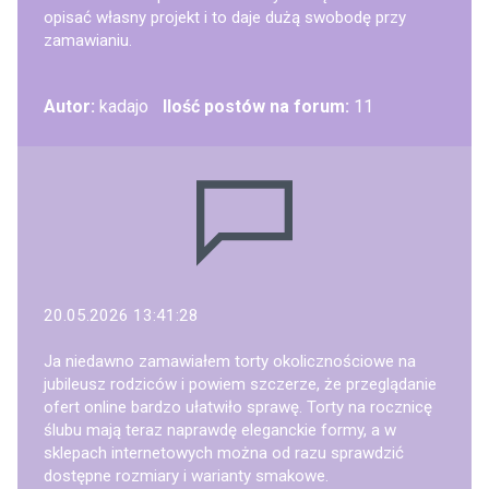
opisać własny projekt i to daje dużą swobodę przy
zamawianiu.
Autor:
kadajo
Ilość postów na forum:
11
20.05.2026 13:41:28
Ja niedawno zamawiałem torty okolicznościowe na
jubileusz rodziców i powiem szczerze, że przeglądanie
ofert online bardzo ułatwiło sprawę. Torty na rocznicę
ślubu mają teraz naprawdę eleganckie formy, a w
sklepach internetowych można od razu sprawdzić
dostępne rozmiary i warianty smakowe.