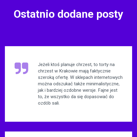
Ostatnio dodane posty
Jeżeli ktoś planuje chrzest, to torty na
chrzest w Krakowie mają faktycznie
szeroką ofertę. W sklepach internetowych
można odszukać także minimalistyczne,
jak i bardziej ozdobne wersje. Fajne jest
to, że wszystko da się dopasować do
ozdób sali.