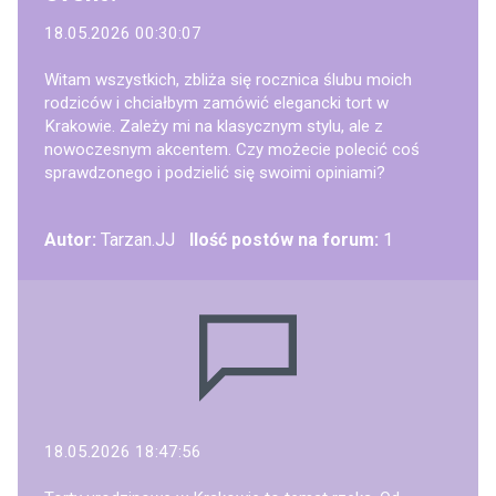
18.05.2026 00:30:07
Witam wszystkich, zbliża się rocznica ślubu moich
rodziców i chciałbym zamówić elegancki tort w
Krakowie. Zależy mi na klasycznym stylu, ale z
nowoczesnym akcentem. Czy możecie polecić coś
sprawdzonego i podzielić się swoimi opiniami?
Autor:
Tarzan.JJ
Ilość postów na forum:
1
18.05.2026 18:47:56