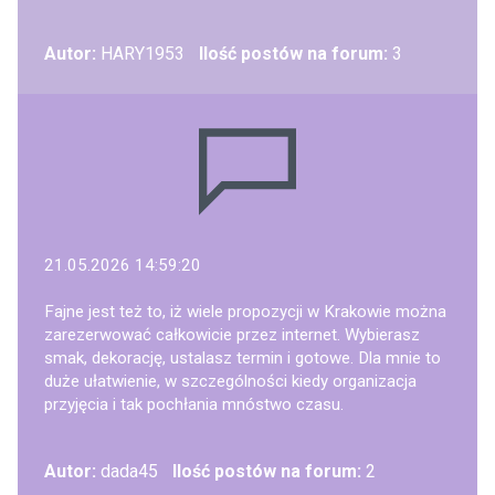
Autor:
HARY1953
Ilość postów na forum:
3
21.05.2026 14:59:20
Fajne jest też to, iż wiele propozycji w Krakowie można
zarezerwować całkowicie przez internet. Wybierasz
smak, dekorację, ustalasz termin i gotowe. Dla mnie to
duże ułatwienie, w szczególności kiedy organizacja
przyjęcia i tak pochłania mnóstwo czasu.
Autor:
dada45
Ilość postów na forum:
2