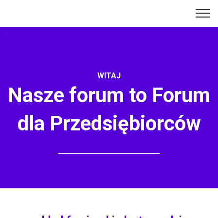
WITAJ
Nasze forum to Forum
dla Przedsiębiorców