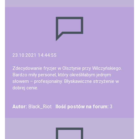
23.10.2021 14:44:55
Zdecydowanie fryzjer w Olsztynie przy Wilczyńskiego.
Bardzo miły personel, który określiłabym jednym
słowem – profesjonalny. Błyskawiczne strzyżenie w
dobrej cenie.
Autor:
Black_Riot
Ilość postów na forum:
3