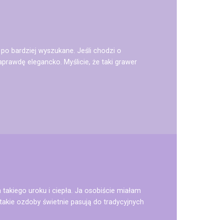
 po bardziej wyszukane. Jeśli chodzi o
prawdę elegancko. Myślicie, że taki grawer
takiego uroku i ciepła. Ja osobiście miałam
takie ozdoby świetnie pasują do tradycyjnych