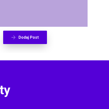
Dodaj Post
ty