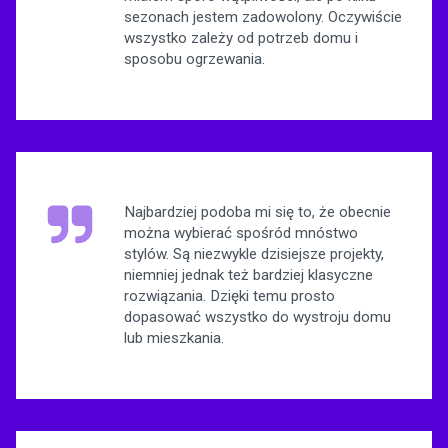
sezonach jestem zadowolony. Oczywiście
wszystko zależy od potrzeb domu i
sposobu ogrzewania.
Najbardziej podoba mi się to, że obecnie
można wybierać spośród mnóstwo
stylów. Są niezwykle dzisiejsze projekty,
niemniej jednak też bardziej klasyczne
rozwiązania. Dzięki temu prosto
dopasować wszystko do wystroju domu
lub mieszkania.