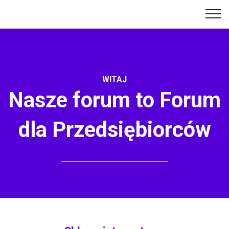
WITAJ
Nasze forum to Forum
dla Przedsiębiorców