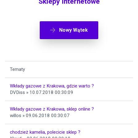
Sklepy internetowe
Nowy Wątek
Tematy
Wkłady gazowe z Krakowa, gdzie warto ?
DVDiss » 10.07.2018 00:30:09
Wkłady gazowe z Krakowa, sklep online ?
willos » 09.06.2018 00:30:07
chodzież kamelia, polecicie sklep ?