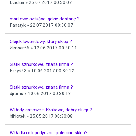
Dzidzia » 26.07.2017 00:30:07
markowe sztućce, gdzie dostanę ?
Fanatyk » 22.07.2017 00:30:07
Olejek lawendowy, który sklep ?
klimner56 » 12.06.2017 00:30:11
Siatki sznurkowe, znana firma ?
Krzyś23 » 10.06.2017 00:30:12
Siatki sznurkowe, znana firma ?
djramu » 10.06.2017 00:30:13
Wkłady gazowe z Krakowa, dobry sklep ?
hihiotek » 25.05.2017 00:30:08
Wkładki ortopedyczne, polecicie sklep?