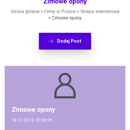
Zimowe opony
Strona główna
>
Firmy w Polsce
>
Sklepy internetowe
> Zimowe opony
Dodaj Post
Zimowe opony
18.12.2016 00:30:09