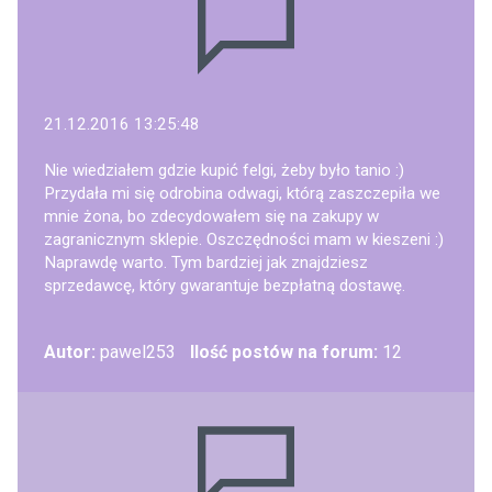
21.12.2016 13:25:48
Nie wiedziałem gdzie kupić felgi, żeby było tanio :)
Przydała mi się odrobina odwagi, którą zaszczepiła we
mnie żona, bo zdecydowałem się na zakupy w
zagranicznym sklepie. Oszczędności mam w kieszeni :)
Naprawdę warto. Tym bardziej jak znajdziesz
sprzedawcę, który gwarantuje bezpłatną dostawę.
Autor:
pawel253
Ilość postów na forum:
12