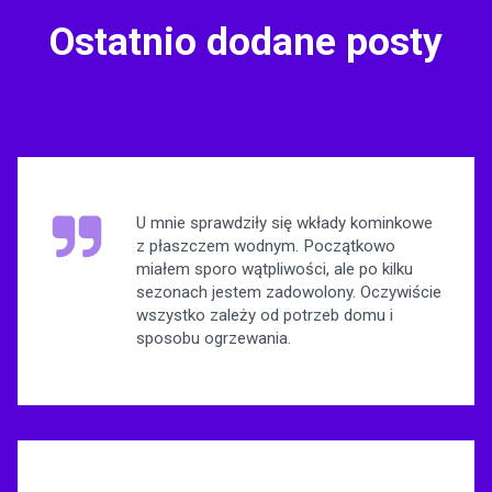
Ostatnio dodane posty
U mnie sprawdziły się wkłady kominkowe
z płaszczem wodnym. Początkowo
miałem sporo wątpliwości, ale po kilku
sezonach jestem zadowolony. Oczywiście
wszystko zależy od potrzeb domu i
sposobu ogrzewania.