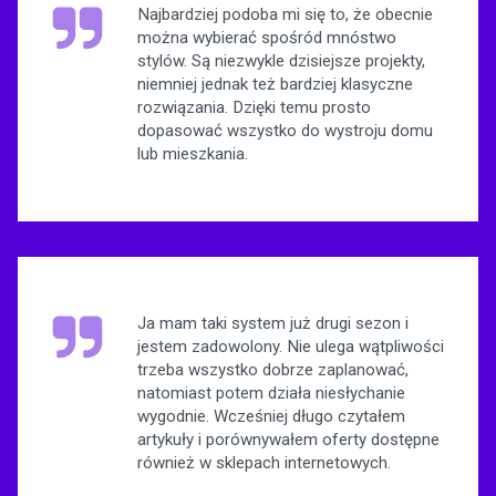
Najbardziej podoba mi się to, że obecnie
można wybierać spośród mnóstwo
stylów. Są niezwykle dzisiejsze projekty,
niemniej jednak też bardziej klasyczne
rozwiązania. Dzięki temu prosto
dopasować wszystko do wystroju domu
lub mieszkania.
Ja mam taki system już drugi sezon i
jestem zadowolony. Nie ulega wątpliwości
trzeba wszystko dobrze zaplanować,
natomiast potem działa niesłychanie
wygodnie. Wcześniej długo czytałem
artykuły i porównywałem oferty dostępne
również w sklepach internetowych.