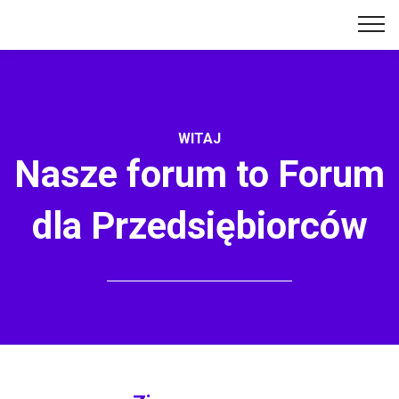
WITAJ
Nasze forum to Forum
dla Przedsiębiorców