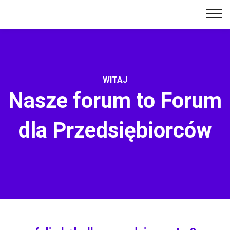
WITAJ
Nasze forum to Forum
dla Przedsiębiorców