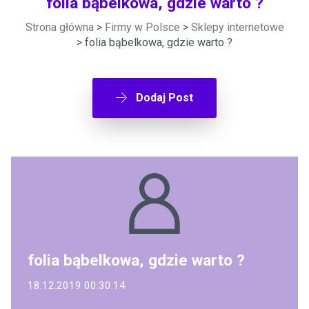
folia bąbelkowa, gdzie warto ?
Strona główna
>
Firmy w Polsce
>
Sklepy internetowe
> folia bąbelkowa, gdzie warto ?
Dodaj Post
folia bąbelkowa, gdzie warto ?
18.12.2019 00:30:14