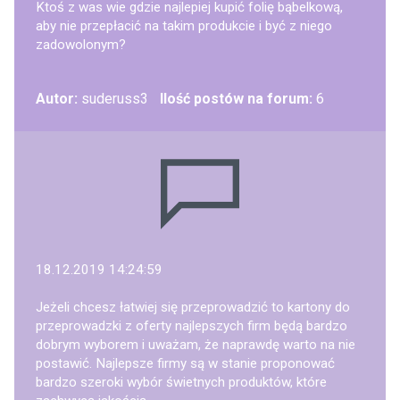
Ktoś z was wie gdzie najlepiej kupić folię bąbelkową,
aby nie przepłacić na takim produkcie i być z niego
zadowolonym?
Autor:
suderuss3
Ilość postów na forum:
6
18.12.2019 14:24:59
Jeżeli chcesz łatwiej się przeprowadzić to kartony do
przeprowadzki z oferty najlepszych firm będą bardzo
dobrym wyborem i uważam, że naprawdę warto na nie
postawić. Najlepsze firmy są w stanie proponować
bardzo szeroki wybór świetnych produktów, które