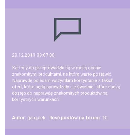
20.12.2019 09:07:08
Kartony do przeprowadzki są w mojej ocenie
znakomitymi produktami, na które warto postawić.
Naprawdę polecam wszystkim korzystanie z takich
ofert, które będą sprawdzały się świetnie i które dadzą
dostęp do naprawdę znakomitych produktów na
korzystnych warunkach.
Autor:
gargulek
Ilość postów na forum:
10