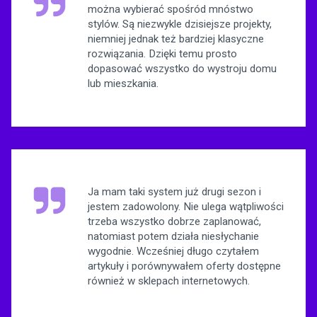
można wybierać spośród mnóstwo
stylów. Są niezwykle dzisiejsze projekty,
niemniej jednak też bardziej klasyczne
rozwiązania. Dzięki temu prosto
dopasować wszystko do wystroju domu
lub mieszkania.
Ja mam taki system już drugi sezon i
jestem zadowolony. Nie ulega wątpliwości
trzeba wszystko dobrze zaplanować,
natomiast potem działa niesłychanie
wygodnie. Wcześniej długo czytałem
artykuły i porównywałem oferty dostępne
również w sklepach internetowych.