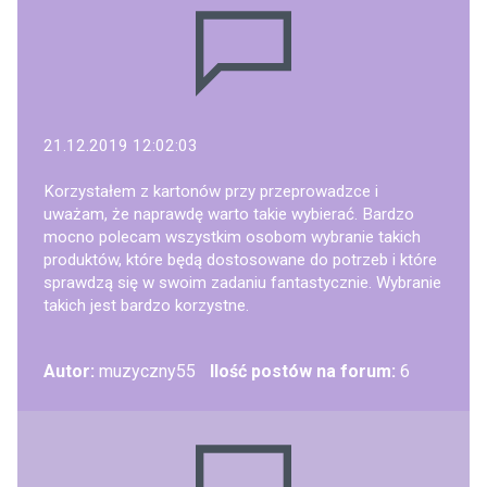
21.12.2019 12:02:03
Korzystałem z kartonów przy przeprowadzce i
uważam, że naprawdę warto takie wybierać. Bardzo
mocno polecam wszystkim osobom wybranie takich
produktów, które będą dostosowane do potrzeb i które
sprawdzą się w swoim zadaniu fantastycznie. Wybranie
takich jest bardzo korzystne.
Autor:
muzyczny55
Ilość postów na forum:
6