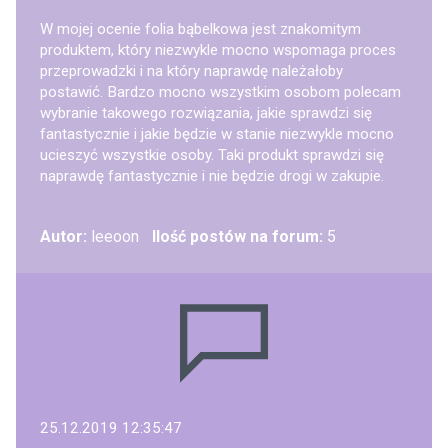
W mojej ocenie folia bąbelkowa jest znakomitym
produktem, który niezwykle mocno wspomaga proces
przeprowadzki i na który naprawdę należałoby
postawić. Bardzo mocno wszystkim osobom polecam
wybranie takowego rozwiązania, jakie sprawdzi się
fantastycznie i jakie będzie w stanie niezwykle mocno
ucieszyć wszystkie osoby. Taki produkt sprawdzi się
naprawdę fantastycznie i nie będzie drogi w zakupie.
Autor:
leeoon
Ilość postów na forum:
5
25.12.2019 12:35:47