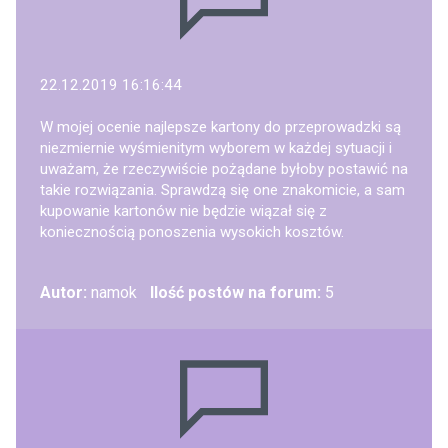
22.12.2019 16:16:44
W mojej ocenie najlepsze kartony do przeprowadzki są
niezmiernie wyśmienitym wyborem w każdej sytuacji i
uważam, że rzeczywiście pożądane byłoby postawić na
takie rozwiązania. Sprawdzą się one znakomicie, a sam
kupowanie kartonów nie będzie wiązał się z
koniecznością ponoszenia wysokich kosztów.
Autor:
namok
Ilość postów na forum:
5