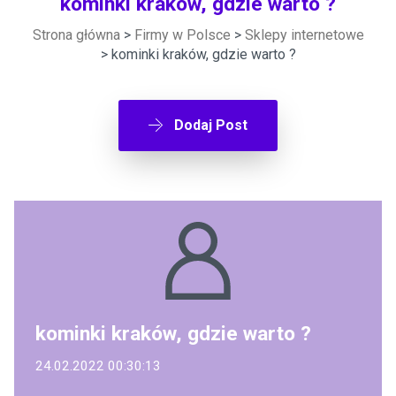
kominki kraków, gdzie warto ?
Strona główna
>
Firmy w Polsce
>
Sklepy internetowe
> kominki kraków, gdzie warto ?
Dodaj Post
kominki kraków, gdzie warto ?
24.02.2022 00:30:13