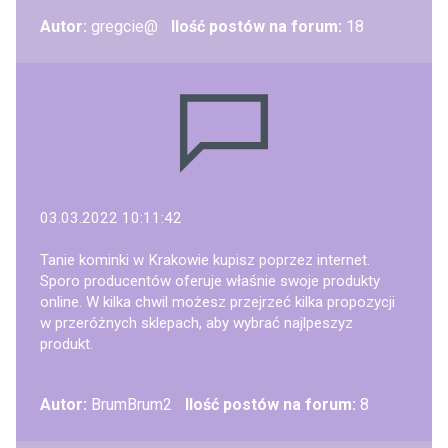
Autor:
gregcie@
Ilość postów na forum:
18
03.03.2022 10:11:42
Tanie kominki w Krakowie kupisz poprzez internet.
Sporo producentów oferuje właśnie swoje produkty
online. W kilka chwil możesz przejrzeć kilka propozycji
w przeróżnych sklepach, aby wybrać najlpeszyz
produkt.
Autor:
BrumBrum2
Ilość postów na forum:
8