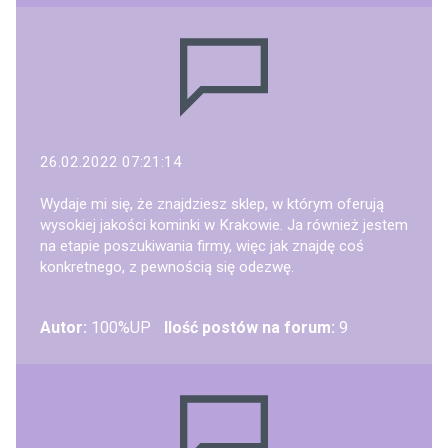
26.02.2022 07:21:14
Wydaje mi się, że znajdziesz sklep, w którym oferują
wysokiej jakości kominki w Krakowie. Ja również jestem
na etapie poszukiwania firmy, więc jak znajdę coś
konkretnego, z pewnością się odezwę.
Autor:
100%UP
Ilość postów na forum:
9