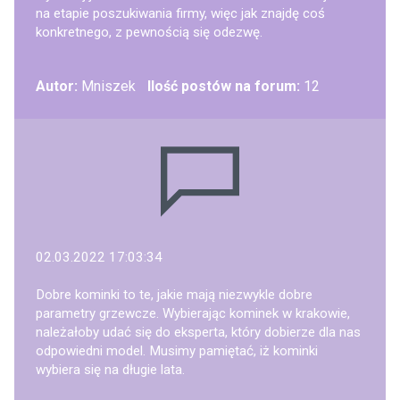
na etapie poszukiwania firmy, więc jak znajdę coś
konkretnego, z pewnością się odezwę.
Autor:
Mniszek
Ilość postów na forum:
12
02.03.2022 17:03:34
Dobre kominki to te, jakie mają niezwykle dobre
parametry grzewcze. Wybierając kominek w krakowie,
należałoby udać się do eksperta, który dobierze dla nas
odpowiedni model. Musimy pamiętać, iż kominki
wybiera się na długie lata.