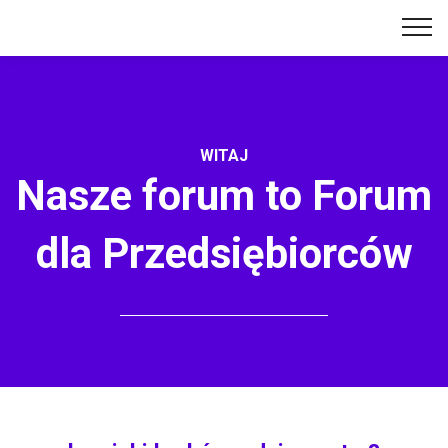
WITAJ
Nasze forum to Forum
dla Przedsiębiorców