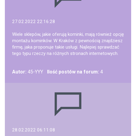
27.02.2022 22:16:28
Wiele sklepów, jakie oferują kominki, mają również opcję
montażu kominków. W Kraków z pewnością znajdziesz
firmę, jaka proponuje takie usługi. Najlepiej sprawdzać
tego typu rzeczy na różnych stronach internetowych.
Autor:
45-YYY
Ilość postów na forum:
4
28.02.2022 06:11:08