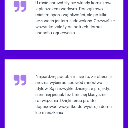
U mnie sprawdziły się wkłady kominkowe
z płaszczem wodnym. Początkowo
miałem sporo wątpliwości, ale po kilku
sezonach jestem zadowolony. Oczywiście
wszystko zależy od potrzeb domu i
sposobu ogrzewania.
Najbardziej podoba mi się to, że obecnie
można wybierać spośród mnóstwo
stylów. Są niezwykle dzisiejsze projekty,
niemniej jednak też bardziej klasyczne
rozwiązania. Dzięki temu prosto
dopasować wszystko do wystroju domu
lub mieszkania.