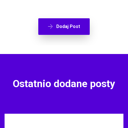
Dodaj Post
Ostatnio dodane posty