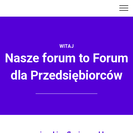
WITAJ
Nasze forum to Forum
dla Przedsiębiorców