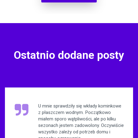
Ostatnio dodane posty
U mnie sprawdziły się wkłady kominkowe
z płaszczem wodnym. Początkowo
miałem sporo wątpliwości, ale po kilku
sezonach jestem zadowolony. Oczywiście
wszystko zależy od potrzeb domu i