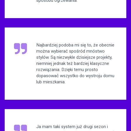
sposobu ogrzewania.
Najbardziej podoba mi się to, że obecnie
można wybierać spośród mnóstwo
stylów. Są niezwykle dzisiejsze projekty,
niemniej jednak też bardziej klasyczne
rozwiązania. Dzięki temu prosto
dopasować wszystko do wystroju domu
lub mieszkania.
Ja mam taki system już drugi sezon i