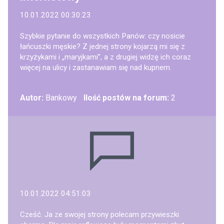
10.01.2022 00:30:23
Szybkie pytanie do wszystkich Panów: czy nosicie
łańcuszki męskie? Z jednej strony kojarzą mi się z
krzyżykami i „maryjkami”, a z drugiej widzę ich coraz
więcej na ulicy i zastanawiam się nad kupnem.
Autor:
Bankowy
Ilość postów na forum:
2
10.01.2022 04:51:03
Cześć. Ja ze swojej strony polecam przywieszki