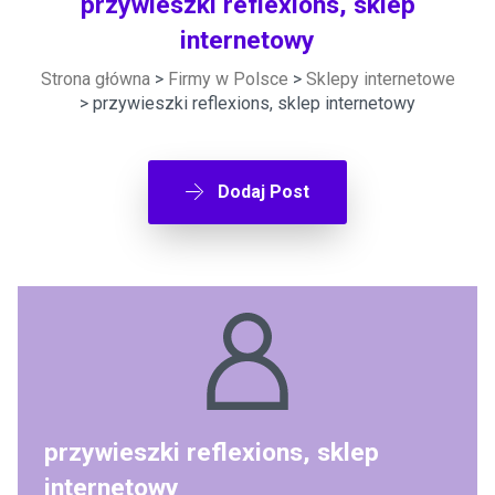
przywieszki reflexions, sklep
internetowy
Strona główna
>
Firmy w Polsce
>
Sklepy internetowe
> przywieszki reflexions, sklep internetowy
Dodaj Post
przywieszki reflexions, sklep
internetowy