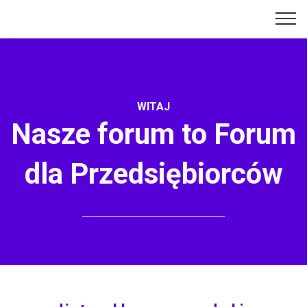
WITAJ
Nasze forum to Forum
dla Przedsiębiorców