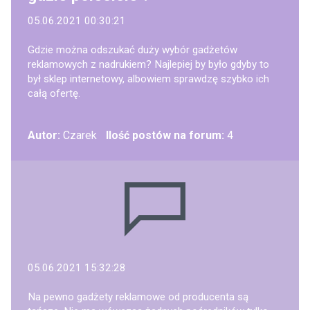
05.06.2021 00:30:21
Gdzie można odszukać duży wybór gadżetów
reklamowych z nadrukiem? Najlepiej by było gdyby to
był sklep internetowy, albowiem sprawdzę szybko ich
całą ofertę.
Autor:
Czarek
Ilość postów na forum:
4
05.06.2021 15:32:28
Na pewno gadżety reklamowe od producenta są