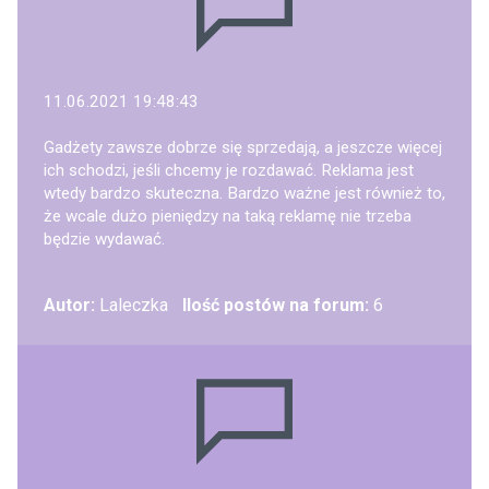
11.06.2021 19:48:43
Gadżety zawsze dobrze się sprzedają, a jeszcze więcej
ich schodzi, jeśli chcemy je rozdawać. Reklama jest
wtedy bardzo skuteczna. Bardzo ważne jest również to,
że wcale dużo pieniędzy na taką reklamę nie trzeba
będzie wydawać.
Autor:
Laleczka
Ilość postów na forum:
6