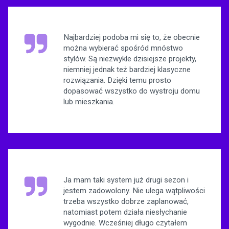
Najbardziej podoba mi się to, że obecnie
można wybierać spośród mnóstwo
stylów. Są niezwykle dzisiejsze projekty,
niemniej jednak też bardziej klasyczne
rozwiązania. Dzięki temu prosto
dopasować wszystko do wystroju domu
lub mieszkania.
Ja mam taki system już drugi sezon i
jestem zadowolony. Nie ulega wątpliwości
trzeba wszystko dobrze zaplanować,
natomiast potem działa niesłychanie
wygodnie. Wcześniej długo czytałem