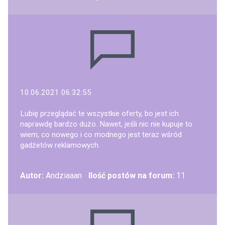
10.06.2021 06:32:55
Lubię przeglądać te wszystkie oferty, bo jest ich
naprawdę bardzo dużo. Nawet, jeśli nic nie kupuje to
wiem, co nowego i co modnego jest teraz wśród
gadżetów reklamowych.
Autor:
Andziaaan
Ilość postów na forum:
11