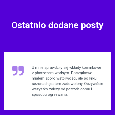
Ostatnio dodane posty
U mnie sprawdziły się wkłady kominkowe
z płaszczem wodnym. Początkowo
miałem sporo wątpliwości, ale po kilku
sezonach jestem zadowolony. Oczywiście
wszystko zależy od potrzeb domu i
sposobu ogrzewania.