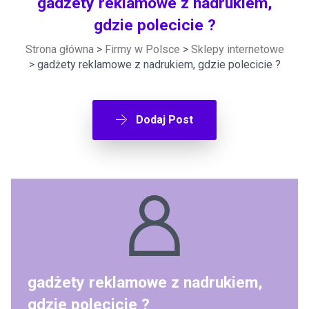
gadżety reklamowe z nadrukiem,
gdzie polecicie ?
Strona główna
>
Firmy w Polsce
>
Sklepy internetowe
> gadżety reklamowe z nadrukiem, gdzie polecicie ?
Dodaj Post
gadżety reklamowe z nadrukiem,
gdzie polecicie ?