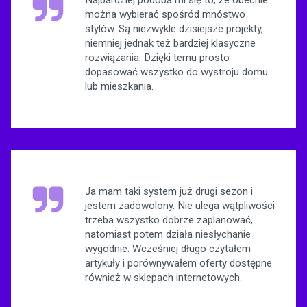
można wybierać spośród mnóstwo
stylów. Są niezwykle dzisiejsze projekty,
niemniej jednak też bardziej klasyczne
rozwiązania. Dzięki temu prosto
dopasować wszystko do wystroju domu
lub mieszkania.
Ja mam taki system już drugi sezon i
jestem zadowolony. Nie ulega wątpliwości
trzeba wszystko dobrze zaplanować,
natomiast potem działa niesłychanie
wygodnie. Wcześniej długo czytałem
artykuły i porównywałem oferty dostępne
również w sklepach internetowych.