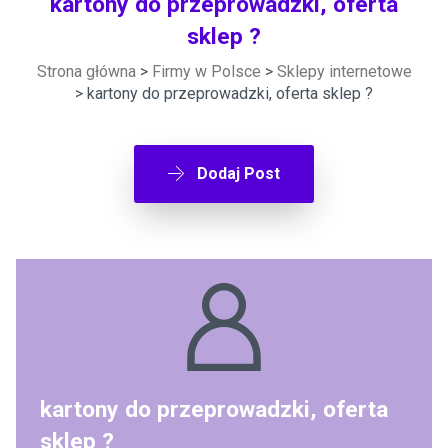
kartony do przeprowadzki, oferta
sklep ?
Strona główna
>
Firmy w Polsce
>
Sklepy internetowe
> kartony do przeprowadzki, oferta sklep ?
Dodaj Post
kartony do przeprowadzki, oferta
sklep ?