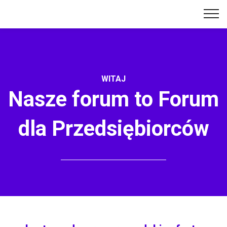
WITAJ
Nasze forum to Forum
dla Przedsiębiorców