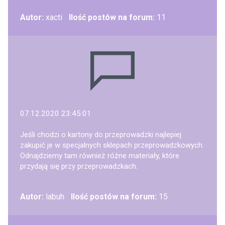
Autor:
xacti
Ilość postów na forum:
11
07.12.2020 23:45:01
Jeśli chodzi o kartony do przeprowadzki najlepiej
zakupić je w specjalnych sklepach przeprowadzkowych.
Odnajdziemy tam również różne materiały, które
przydają się przy przeprowadzkach.
Autor:
labuh
Ilość postów na forum:
15