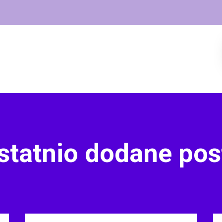
statnio dodane pos