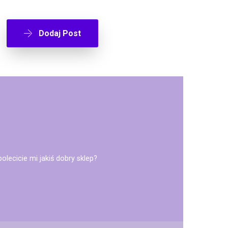
Dodaj Post
olecicie mi jakiś dobry sklep?