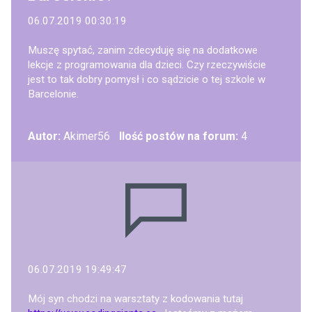
06.07.2019 00:30:19
Muszę spytać, zanim zdecyduję się na dodatkowe
lekcje z programowania dla dzieci. Czy rzeczywiście
jest to tak dobry pomysł i co sądzicie o tej szkole w
Barcelonie.
Autor:
Akimer56
Ilość postów na forum:
4
06.07.2019 19:49:47
Mój syn chodzi na warsztaty z kodowania tutaj