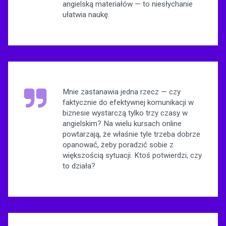
angielską materiałów — to niesłychanie
ułatwia naukę.
Mnie zastanawia jedna rzecz — czy
faktycznie do efektywnej komunikacji w
biznesie wystarczą tylko trzy czasy w
angielskim? Na wielu kursach online
powtarzają, że właśnie tyle trzeba dobrze
opanować, żeby poradzić sobie z
większością sytuacji. Ktoś potwierdzi, czy
to działa?