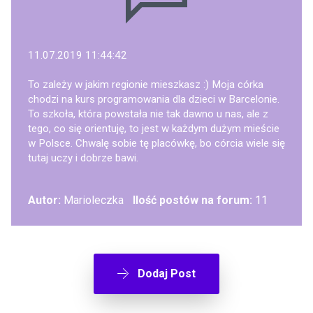
11.07.2019 11:44:42
To zależy w jakim regionie mieszkasz :) Moja córka
chodzi na kurs programowania dla dzieci w Barcelonie.
To szkoła, która powstała nie tak dawno u nas, ale z
tego, co się orientuję, to jest w każdym dużym mieście
w Polsce. Chwalę sobie tę placówkę, bo córcia wiele się
tutaj uczy i dobrze bawi.
Autor:
Marioleczka
Ilość postów na forum:
11
Dodaj Post