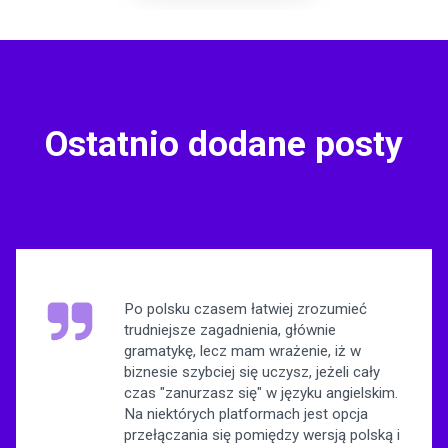
Ostatnio dodane posty
Po polsku czasem łatwiej zrozumieć
trudniejsze zagadnienia, głównie
gramatykę, lecz mam wrażenie, iż w
biznesie szybciej się uczysz, jeżeli cały
czas "zanurzasz się" w języku angielskim.
Na niektórych platformach jest opcja
przełączania się pomiędzy wersją polską i