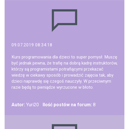
09.07.2019 08:34:18
Kurs programowania dla dzieci to super pomysł. Muszę
być jednak pewna, że trafię na dobrą kadrę instruktorów,
którzy są programistami potrafiącymi przekazać
wiedzę w ciekawy sposób i prowadzić zajęcia tak, aby
dzieci naprawdę się czegoś nauczyły. W przeciwnym
razie będą to pieniądze wyrzucone w błoto.
Autor:
Yuri20
Ilość postów na forum:
8