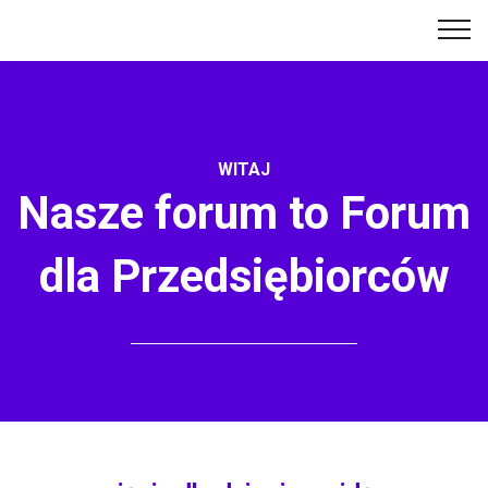
WITAJ
Nasze forum to Forum
dla Przedsiębiorców