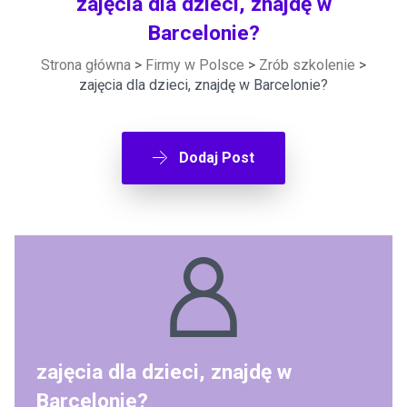
zajęcia dla dzieci, znajdę w
Barcelonie?
Strona główna
>
Firmy w Polsce
>
Zrób szkolenie
>
zajęcia dla dzieci, znajdę w Barcelonie?
Dodaj Post
zajęcia dla dzieci, znajdę w
Barcelonie?