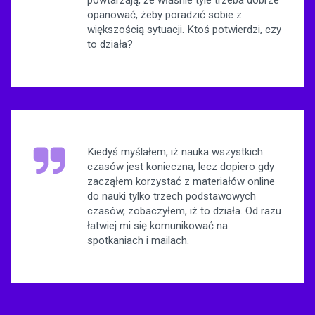
opanować, żeby poradzić sobie z
większością sytuacji. Ktoś potwierdzi, czy
to działa?
Kiedyś myślałem, iż nauka wszystkich
czasów jest konieczna, lecz dopiero gdy
zacząłem korzystać z materiałów online
do nauki tylko trzech podstawowych
czasów, zobaczyłem, iż to działa. Od razu
łatwiej mi się komunikować na
spotkaniach i mailach.