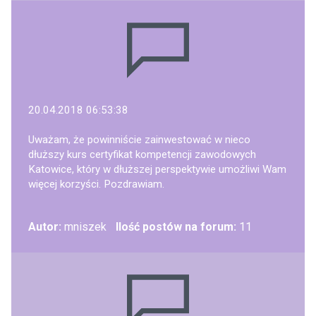
20.04.2018 06:53:38
Uważam, że powinniście zainwestować w nieco
dłuższy kurs certyfikat kompetencji zawodowych
Katowice, który w dłuższej perspektywie umożliwi Wam
więcej korzyści. Pozdrawiam.
Autor:
mniszek
Ilość postów na forum:
11