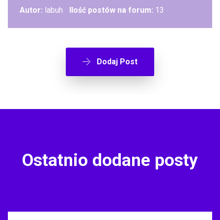
Autor:
labuh
Ilość postów na forum:
13
Dodaj Post
Ostatnio dodane posty