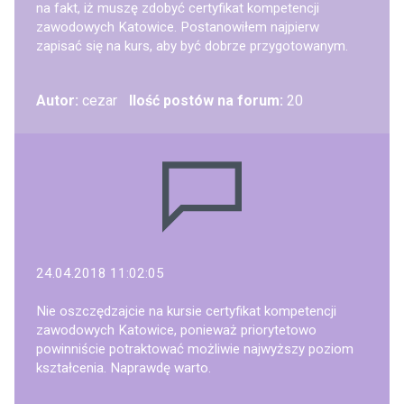
na fakt, iż muszę zdobyć certyfikat kompetencji
zawodowych Katowice. Postanowiłem najpierw
zapisać się na kurs, aby być dobrze przygotowanym.
Autor:
cezar
Ilość postów na forum:
20
24.04.2018 11:02:05
Nie oszczędzajcie na kursie certyfikat kompetencji
zawodowych Katowice, ponieważ priorytetowo
powinniście potraktować możliwie najwyższy poziom
kształcenia. Naprawdę warto.