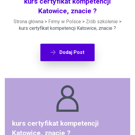
kurs certyfikat kompetencji
Katowice, znacie ?
Strona główna
>
Firmy w Polsce
>
Zrób szkolenie
>
kurs certyfikat kompetencji Katowice, znacie ?
Dodaj Post
kurs certyfikat kompetencji
Katowice, znacie ?