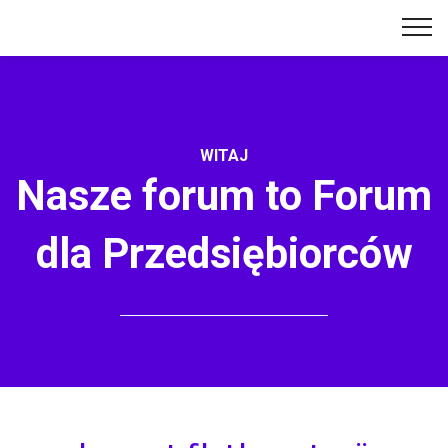
WITAJ
Nasze forum to Forum
dla Przedsiębiorców