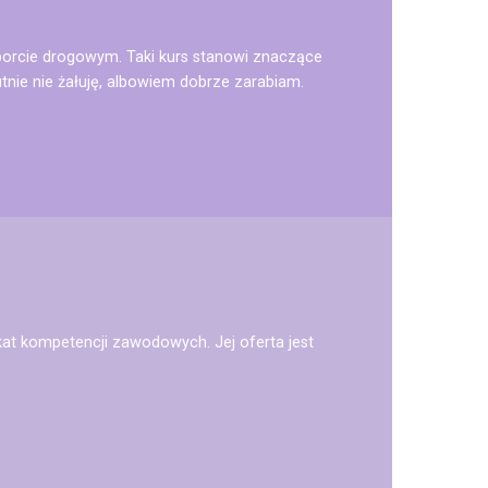
sporcie drogowym. Taki kurs stanowi znaczące
tnie nie żałuję, albowiem dobrze zarabiam.
ikat kompetencji zawodowych. Jej oferta jest