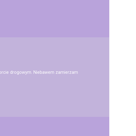
sporcie drogowym. Niebawem zamierzam